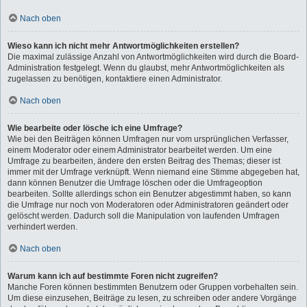
Nach oben
Wieso kann ich nicht mehr Antwortmöglichkeiten erstellen?
Die maximal zulässige Anzahl von Antwortmöglichkeiten wird durch die Board-
Administration festgelegt. Wenn du glaubst, mehr Antwortmöglichkeiten als
zugelassen zu benötigen, kontaktiere einen Administrator.
Nach oben
Wie bearbeite oder lösche ich eine Umfrage?
Wie bei den Beiträgen können Umfragen nur vom ursprünglichen Verfasser,
einem Moderator oder einem Administrator bearbeitet werden. Um eine
Umfrage zu bearbeiten, ändere den ersten Beitrag des Themas; dieser ist
immer mit der Umfrage verknüpft. Wenn niemand eine Stimme abgegeben hat,
dann können Benutzer die Umfrage löschen oder die Umfrageoption
bearbeiten. Sollte allerdings schon ein Benutzer abgestimmt haben, so kann
die Umfrage nur noch von Moderatoren oder Administratoren geändert oder
gelöscht werden. Dadurch soll die Manipulation von laufenden Umfragen
verhindert werden.
Nach oben
Warum kann ich auf bestimmte Foren nicht zugreifen?
Manche Foren können bestimmten Benutzern oder Gruppen vorbehalten sein.
Um diese einzusehen, Beiträge zu lesen, zu schreiben oder andere Vorgänge