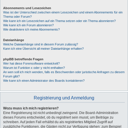
Abonnements und Lesezeichen
Was ist der Unterschied zwischen einem Lesezeichen und einem Abonnements für ein
Thema oder Forum?
Wie kann ich ein Lesezeichen auf ein Thema setzen oder ein Thema abonnieren?
Wie kann ich ein Forum abonnieren?
Wie deaktiviere ich meine Abonnements?
Dateianhänge
Welche Dateianhänge sind in diesem Forum zulässig?
Kann ich eine Übersicht all meiner Dateianhänge erhalten?
phpBB betreffende Fragen
Wer hat diese Forensoftware entwickelt?
Warum ist Funktion x oder y nicht enthalten?
An wen soll ich mich wenden, falls es Beschwerden oder juristische Anfragen zu diesem
Forum gibt?
Wie kann ich einen Administrator des Boards kontaktieren?
Registrierung und Anmeldung
Wozu muss ich mich registrieren?
Eine Registrierung ist nicht unbedingt zwingend. Die Board-Administration
dieses Forums entscheidet, ob du registriert sein musst, um Beiträge zu
schreiben. Auf jeden Fall erhältst du als registriertes Mitglied Zugriff auf
zusätzliche Funktionen, die Gästen nicht zur Verfügung stehen: zum Beispiel