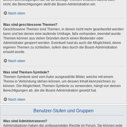
nicht; die Berechtigungen stellt die Board-Administration ein.
Nach oben
Was sind geschlossene Themen?
Geschlossene Themen sind Themen, in denen nicht mehr geantwortet werden
kann und bei denen eine laufende Umfrage, falls vorhanden, beendet wurde.
Themen können aus vielen Gründen durch einen Moderator oder
Administrator gesperrt werden. Eventuell hast du auch die Möglichkeit, deine
eigenen Themen zu schließen, sofern dies durch die Board-Administration
erlaubt wurde.
Nach oben
Was sind Themen-Symbole?
Themen-Symbole sind vom Autor ausgewählte Bilder, welche mit einem
Thema in Verbindung stehen können, um dessen Inhalt kennzeichnen zu
können. Die Möglichkeit, Themen-Symbole zu verwenden, hängt von deinen
Berechtigungen ab, die die Board-Administration gesetzt hat.
Nach oben
Benutzer-Stufen und Gruppen
Was sind Administratoren?
Administratoren haben die umfassendsten Rechte im Forum. Sie können jede