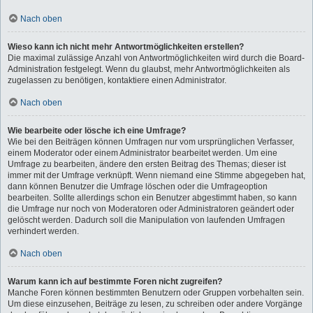
Nach oben
Wieso kann ich nicht mehr Antwortmöglichkeiten erstellen?
Die maximal zulässige Anzahl von Antwortmöglichkeiten wird durch die Board-
Administration festgelegt. Wenn du glaubst, mehr Antwortmöglichkeiten als
zugelassen zu benötigen, kontaktiere einen Administrator.
Nach oben
Wie bearbeite oder lösche ich eine Umfrage?
Wie bei den Beiträgen können Umfragen nur vom ursprünglichen Verfasser,
einem Moderator oder einem Administrator bearbeitet werden. Um eine
Umfrage zu bearbeiten, ändere den ersten Beitrag des Themas; dieser ist
immer mit der Umfrage verknüpft. Wenn niemand eine Stimme abgegeben hat,
dann können Benutzer die Umfrage löschen oder die Umfrageoption
bearbeiten. Sollte allerdings schon ein Benutzer abgestimmt haben, so kann
die Umfrage nur noch von Moderatoren oder Administratoren geändert oder
gelöscht werden. Dadurch soll die Manipulation von laufenden Umfragen
verhindert werden.
Nach oben
Warum kann ich auf bestimmte Foren nicht zugreifen?
Manche Foren können bestimmten Benutzern oder Gruppen vorbehalten sein.
Um diese einzusehen, Beiträge zu lesen, zu schreiben oder andere Vorgänge