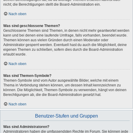
nicht; die Berechtigungen stellt die Board-Administration ein.
Nach oben
Was sind geschlossene Themen?
Geschlossene Themen sind Themen, in denen nicht mehr geantwortet werden
kann und bei denen eine laufende Umfrage, falls vorhanden, beendet wurde.
Themen können aus vielen Gründen durch einen Moderator oder
Administrator gesperrt werden. Eventuell hast du auch die Möglichkeit, deine
eigenen Themen zu schließen, sofern dies durch die Board-Administration
erlaubt wurde.
Nach oben
Was sind Themen-Symbole?
Themen-Symbole sind vom Autor ausgewählte Bilder, welche mit einem
Thema in Verbindung stehen können, um dessen Inhalt kennzeichnen zu
können. Die Möglichkeit, Themen-Symbole zu verwenden, hängt von deinen
Berechtigungen ab, die die Board-Administration gesetzt hat.
Nach oben
Benutzer-Stufen und Gruppen
Was sind Administratoren?
Administratoren haben die umfassendsten Rechte im Forum. Sie können jede