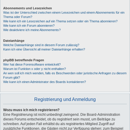
Abonnements und Lesezeichen
Was ist der Unterschied zwischen einem Lesezeichen und einem Abonnements für ein
Thema oder Forum?
Wie kann ich ein Lesezeichen auf ein Thema setzen oder ein Thema abonnieren?
Wie kann ich ein Forum abonnieren?
Wie deaktiviere ich meine Abonnements?
Dateianhänge
Welche Dateianhänge sind in diesem Forum zulässig?
Kann ich eine Übersicht all meiner Dateianhänge erhalten?
phpBB betreffende Fragen
Wer hat diese Forensoftware entwickelt?
Warum ist Funktion x oder y nicht enthalten?
An wen soll ich mich wenden, falls es Beschwerden oder juristische Anfragen zu diesem
Forum gibt?
Wie kann ich einen Administrator des Boards kontaktieren?
Registrierung und Anmeldung
Wozu muss ich mich registrieren?
Eine Registrierung ist nicht unbedingt zwingend. Die Board-Administration
dieses Forums entscheidet, ob du registriert sein musst, um Beiträge zu
schreiben. Auf jeden Fall erhältst du als registriertes Mitglied Zugriff auf
zusätzliche Funktionen, die Gästen nicht zur Verfügung stehen: zum Beispiel