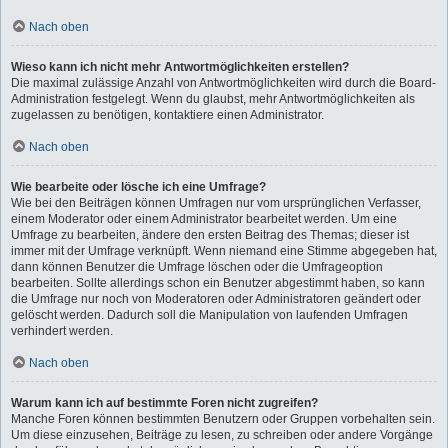
Nach oben
Wieso kann ich nicht mehr Antwortmöglichkeiten erstellen?
Die maximal zulässige Anzahl von Antwortmöglichkeiten wird durch die Board-
Administration festgelegt. Wenn du glaubst, mehr Antwortmöglichkeiten als
zugelassen zu benötigen, kontaktiere einen Administrator.
Nach oben
Wie bearbeite oder lösche ich eine Umfrage?
Wie bei den Beiträgen können Umfragen nur vom ursprünglichen Verfasser,
einem Moderator oder einem Administrator bearbeitet werden. Um eine
Umfrage zu bearbeiten, ändere den ersten Beitrag des Themas; dieser ist
immer mit der Umfrage verknüpft. Wenn niemand eine Stimme abgegeben hat,
dann können Benutzer die Umfrage löschen oder die Umfrageoption
bearbeiten. Sollte allerdings schon ein Benutzer abgestimmt haben, so kann
die Umfrage nur noch von Moderatoren oder Administratoren geändert oder
gelöscht werden. Dadurch soll die Manipulation von laufenden Umfragen
verhindert werden.
Nach oben
Warum kann ich auf bestimmte Foren nicht zugreifen?
Manche Foren können bestimmten Benutzern oder Gruppen vorbehalten sein.
Um diese einzusehen, Beiträge zu lesen, zu schreiben oder andere Vorgänge