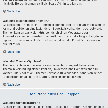
nicht; die Berechtigungen stellt die Board-Administration ein.
Nach oben
Was sind geschlossene Themen?
Geschlossene Themen sind Themen, in denen nicht mehr geantwortet werden
kann und bei denen eine laufende Umfrage, falls vorhanden, beendet wurde.
Themen können aus vielen Gründen durch einen Moderator oder
Administrator gesperrt werden. Eventuell hast du auch die Möglichkeit, deine
eigenen Themen zu schließen, sofern dies durch die Board-Administration
erlaubt wurde.
Nach oben
Was sind Themen-Symbole?
Themen-Symbole sind vom Autor ausgewählte Bilder, welche mit einem
Thema in Verbindung stehen können, um dessen Inhalt kennzeichnen zu
können. Die Möglichkeit, Themen-Symbole zu verwenden, hängt von deinen
Berechtigungen ab, die die Board-Administration gesetzt hat.
Nach oben
Benutzer-Stufen und Gruppen
Was sind Administratoren?
Administratoren haben die umfassendsten Rechte im Forum. Sie können jede