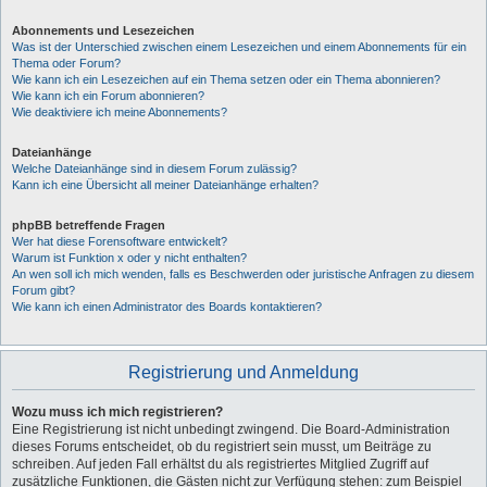
Abonnements und Lesezeichen
Was ist der Unterschied zwischen einem Lesezeichen und einem Abonnements für ein
Thema oder Forum?
Wie kann ich ein Lesezeichen auf ein Thema setzen oder ein Thema abonnieren?
Wie kann ich ein Forum abonnieren?
Wie deaktiviere ich meine Abonnements?
Dateianhänge
Welche Dateianhänge sind in diesem Forum zulässig?
Kann ich eine Übersicht all meiner Dateianhänge erhalten?
phpBB betreffende Fragen
Wer hat diese Forensoftware entwickelt?
Warum ist Funktion x oder y nicht enthalten?
An wen soll ich mich wenden, falls es Beschwerden oder juristische Anfragen zu diesem
Forum gibt?
Wie kann ich einen Administrator des Boards kontaktieren?
Registrierung und Anmeldung
Wozu muss ich mich registrieren?
Eine Registrierung ist nicht unbedingt zwingend. Die Board-Administration
dieses Forums entscheidet, ob du registriert sein musst, um Beiträge zu
schreiben. Auf jeden Fall erhältst du als registriertes Mitglied Zugriff auf
zusätzliche Funktionen, die Gästen nicht zur Verfügung stehen: zum Beispiel