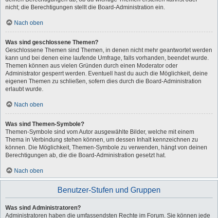
nicht; die Berechtigungen stellt die Board-Administration ein.
Nach oben
Was sind geschlossene Themen?
Geschlossene Themen sind Themen, in denen nicht mehr geantwortet werden
kann und bei denen eine laufende Umfrage, falls vorhanden, beendet wurde.
Themen können aus vielen Gründen durch einen Moderator oder
Administrator gesperrt werden. Eventuell hast du auch die Möglichkeit, deine
eigenen Themen zu schließen, sofern dies durch die Board-Administration
erlaubt wurde.
Nach oben
Was sind Themen-Symbole?
Themen-Symbole sind vom Autor ausgewählte Bilder, welche mit einem
Thema in Verbindung stehen können, um dessen Inhalt kennzeichnen zu
können. Die Möglichkeit, Themen-Symbole zu verwenden, hängt von deinen
Berechtigungen ab, die die Board-Administration gesetzt hat.
Nach oben
Benutzer-Stufen und Gruppen
Was sind Administratoren?
Administratoren haben die umfassendsten Rechte im Forum. Sie können jede