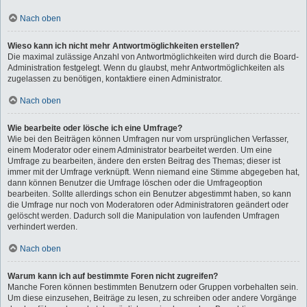
Nach oben
Wieso kann ich nicht mehr Antwortmöglichkeiten erstellen?
Die maximal zulässige Anzahl von Antwortmöglichkeiten wird durch die Board-
Administration festgelegt. Wenn du glaubst, mehr Antwortmöglichkeiten als
zugelassen zu benötigen, kontaktiere einen Administrator.
Nach oben
Wie bearbeite oder lösche ich eine Umfrage?
Wie bei den Beiträgen können Umfragen nur vom ursprünglichen Verfasser,
einem Moderator oder einem Administrator bearbeitet werden. Um eine
Umfrage zu bearbeiten, ändere den ersten Beitrag des Themas; dieser ist
immer mit der Umfrage verknüpft. Wenn niemand eine Stimme abgegeben hat,
dann können Benutzer die Umfrage löschen oder die Umfrageoption
bearbeiten. Sollte allerdings schon ein Benutzer abgestimmt haben, so kann
die Umfrage nur noch von Moderatoren oder Administratoren geändert oder
gelöscht werden. Dadurch soll die Manipulation von laufenden Umfragen
verhindert werden.
Nach oben
Warum kann ich auf bestimmte Foren nicht zugreifen?
Manche Foren können bestimmten Benutzern oder Gruppen vorbehalten sein.
Um diese einzusehen, Beiträge zu lesen, zu schreiben oder andere Vorgänge