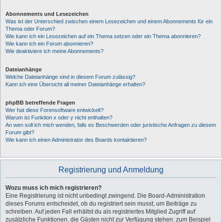
Abonnements und Lesezeichen
Was ist der Unterschied zwischen einem Lesezeichen und einem Abonnements für ein
Thema oder Forum?
Wie kann ich ein Lesezeichen auf ein Thema setzen oder ein Thema abonnieren?
Wie kann ich ein Forum abonnieren?
Wie deaktiviere ich meine Abonnements?
Dateianhänge
Welche Dateianhänge sind in diesem Forum zulässig?
Kann ich eine Übersicht all meiner Dateianhänge erhalten?
phpBB betreffende Fragen
Wer hat diese Forensoftware entwickelt?
Warum ist Funktion x oder y nicht enthalten?
An wen soll ich mich wenden, falls es Beschwerden oder juristische Anfragen zu diesem
Forum gibt?
Wie kann ich einen Administrator des Boards kontaktieren?
Registrierung und Anmeldung
Wozu muss ich mich registrieren?
Eine Registrierung ist nicht unbedingt zwingend. Die Board-Administration
dieses Forums entscheidet, ob du registriert sein musst, um Beiträge zu
schreiben. Auf jeden Fall erhältst du als registriertes Mitglied Zugriff auf
zusätzliche Funktionen, die Gästen nicht zur Verfügung stehen: zum Beispiel