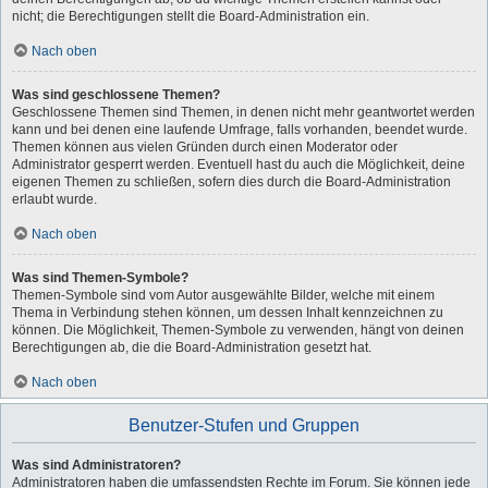
nicht; die Berechtigungen stellt die Board-Administration ein.
Nach oben
Was sind geschlossene Themen?
Geschlossene Themen sind Themen, in denen nicht mehr geantwortet werden
kann und bei denen eine laufende Umfrage, falls vorhanden, beendet wurde.
Themen können aus vielen Gründen durch einen Moderator oder
Administrator gesperrt werden. Eventuell hast du auch die Möglichkeit, deine
eigenen Themen zu schließen, sofern dies durch die Board-Administration
erlaubt wurde.
Nach oben
Was sind Themen-Symbole?
Themen-Symbole sind vom Autor ausgewählte Bilder, welche mit einem
Thema in Verbindung stehen können, um dessen Inhalt kennzeichnen zu
können. Die Möglichkeit, Themen-Symbole zu verwenden, hängt von deinen
Berechtigungen ab, die die Board-Administration gesetzt hat.
Nach oben
Benutzer-Stufen und Gruppen
Was sind Administratoren?
Administratoren haben die umfassendsten Rechte im Forum. Sie können jede