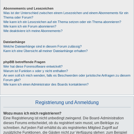
Abonnements und Lesezeichen
Was ist der Unterschied zwischen einem Lesezeichen und einem Abonnements für ein
Thema oder Forum?
Wie kann ich ein Lesezeichen auf ein Thema setzen oder ein Thema abonnieren?
Wie kann ich ein Forum abonnieren?
Wie deaktiviere ich meine Abonnements?
Dateianhänge
Welche Dateianhänge sind in diesem Forum zulässig?
Kann ich eine Übersicht all meiner Dateianhänge erhalten?
phpBB betreffende Fragen
Wer hat diese Forensoftware entwickelt?
Warum ist Funktion x oder y nicht enthalten?
An wen soll ich mich wenden, falls es Beschwerden oder juristische Anfragen zu diesem
Forum gibt?
Wie kann ich einen Administrator des Boards kontaktieren?
Registrierung und Anmeldung
Wozu muss ich mich registrieren?
Eine Registrierung ist nicht unbedingt zwingend. Die Board-Administration
dieses Forums entscheidet, ob du registriert sein musst, um Beiträge zu
schreiben. Auf jeden Fall erhältst du als registriertes Mitglied Zugriff auf
zusätzliche Funktionen, die Gästen nicht zur Verfügung stehen: zum Beispiel