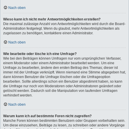
Nach oben
Wieso kann ich nicht mehr Antwortmöglichkeiten erstellen?
Die maximal zulässige Anzahl von Antwortmöglichkeiten wird durch die Board-
Administration festgelegt. Wenn du glaubst, mehr Antwortmöglichkeiten als
zugelassen zu benötigen, kontaktiere einen Administrator.
Nach oben
Wie bearbeite oder lösche ich eine Umfrage?
Wie bei den Beiträgen können Umfragen nur vom ursprünglichen Verfasser,
einem Moderator oder einem Administrator bearbeitet werden. Um eine
Umfrage zu bearbeiten, ändere den ersten Beitrag des Themas; dieser ist
immer mit der Umfrage verknüpft. Wenn niemand eine Stimme abgegeben hat,
dann können Benutzer die Umfrage löschen oder die Umfrageoption
bearbeiten. Sollte allerdings schon ein Benutzer abgestimmt haben, so kann
die Umfrage nur noch von Moderatoren oder Administratoren geändert oder
gelöscht werden. Dadurch soll die Manipulation von laufenden Umfragen
verhindert werden.
Nach oben
Warum kann ich auf bestimmte Foren nicht zugreifen?
Manche Foren können bestimmten Benutzern oder Gruppen vorbehalten sein.
Um diese einzusehen, Beiträge zu lesen, zu schreiben oder andere Vorgänge