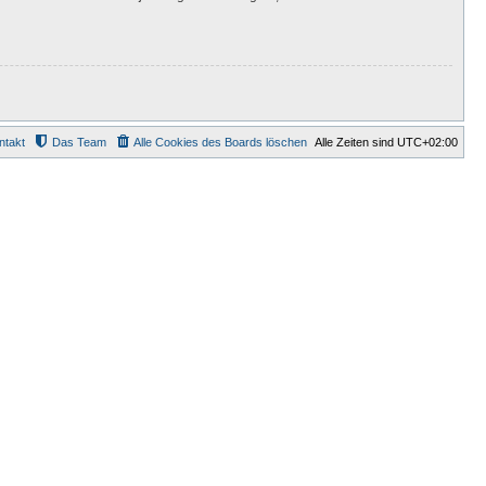
ntakt
Das Team
Alle Cookies des Boards löschen
Alle Zeiten sind
UTC+02:00