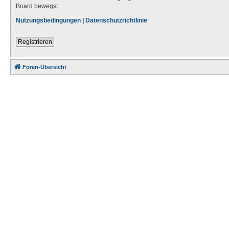
Board bewegst.
Nutzungsbedingungen
|
Datenschutzrichtlinie
Registrieren
Foren-Übersicht