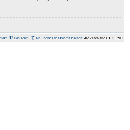
ntakt
Das Team
Alle Cookies des Boards löschen
Alle Zeiten sind
UTC+02:00