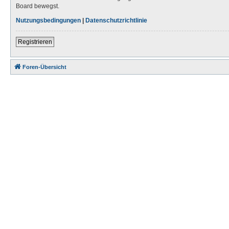
Board bewegst.
Nutzungsbedingungen
|
Datenschutzrichtlinie
Registrieren
Foren-Übersicht