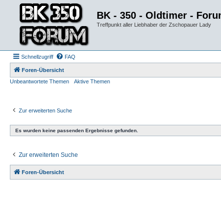
BK - 350 - Oldtimer - For
Treffpunkt aller Liebhaber der Zschopauer Lady
Schnellzugriff
FAQ
Foren-Übersicht
Unbeantwortete Themen
Aktive Themen
Zur erweiterten Suche
Es wurden keine passenden Ergebnisse gefunden.
Zur erweiterten Suche
Foren-Übersicht