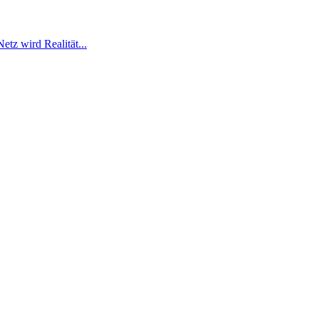
Netz wird Realität...