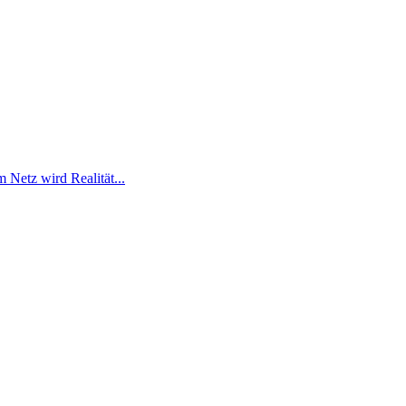
im Netz wird Realität...