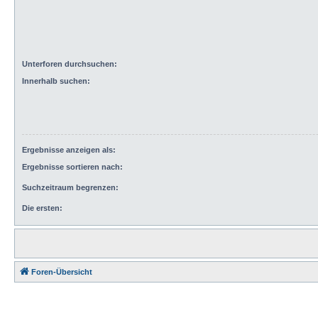
Unterforen durchsuchen:
Innerhalb suchen:
Ergebnisse anzeigen als:
Ergebnisse sortieren nach:
Suchzeitraum begrenzen:
Die ersten:
Foren-Übersicht