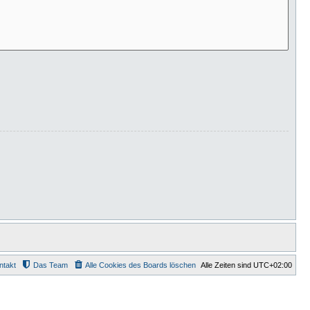
ntakt
Das Team
Alle Cookies des Boards löschen
Alle Zeiten sind
UTC+02:00