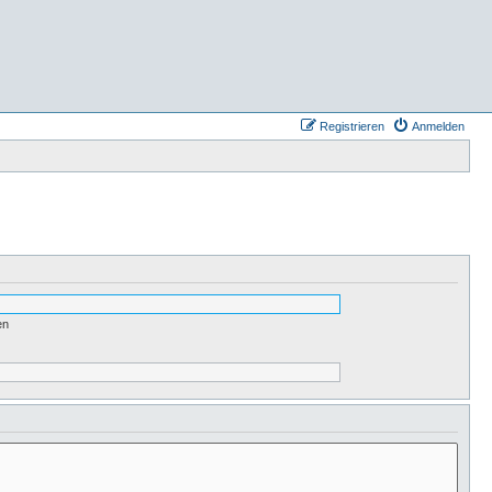
Registrieren
Anmelden
en