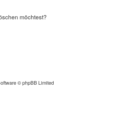
 löschen möchtest?
oftware © phpBB Limited